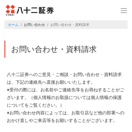
ホーム
お問い合わせ
お問い合わせ・資料請求
お問い合わせ・資料請求
八十二証券へのご意見・ご相談・お問い合わせ・資料請求
は、下記の連絡先へ直接お願いいたします。
※受付の際には、お名前やご連絡先等をお尋ねすることがご
ざいます。（個人情報のお取扱については個人情報の保護
についてをご覧ください。）
※お問い合わせ内容によっては、お取引店など他の部署への
おかけ直しやご来店等をお願いすることがございます。