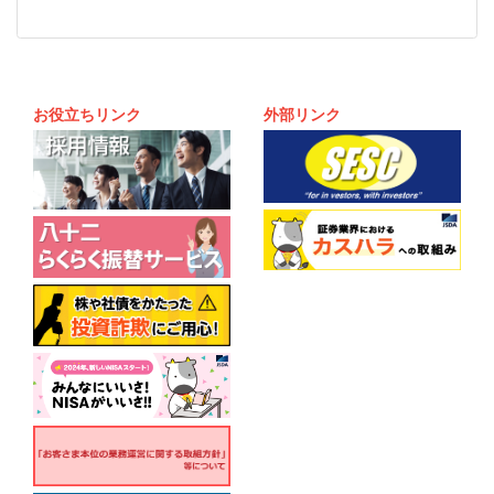
お役立ちリンク
外部リンク