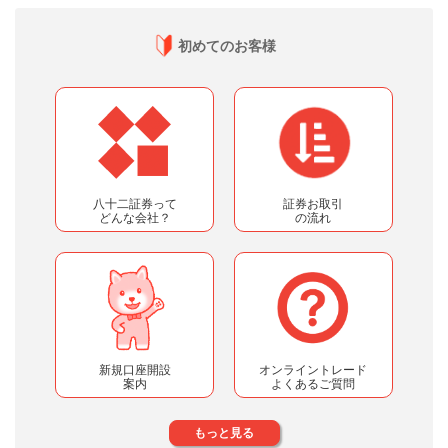
初めてのお客様
八十二証券って
証券お取引
どんな会社？
の流れ
新規口座開設
オンライントレード
案内
よくあるご質問
もっと見る