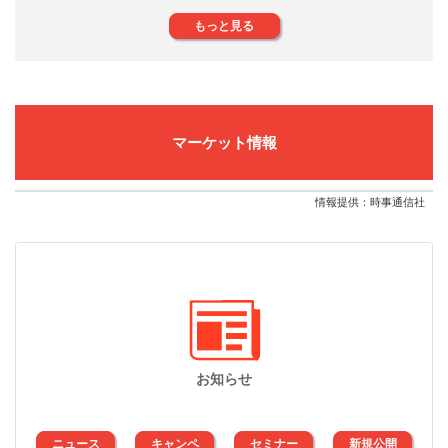
もっと見る
マーケット情報
情報提供：時事通信社
お知らせ
ニュース
キャンペ
セミナー
新規公開