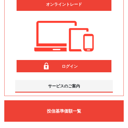
オンライントレード
ログイン
サービスのご案内
投信基準価額一覧