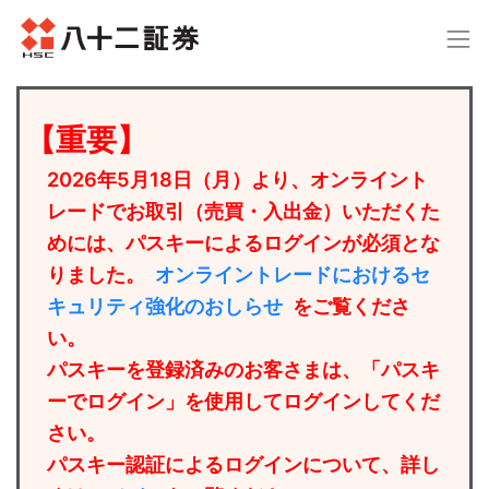
【重要】
2026年5月18日（月）より、オンライント
レードでお取引（売買・入出金）いただくた
めには、パスキーによるログインが必須とな
りました。
オンライントレードにおけるセ
キュリティ強化のおしらせ
をご覧くださ
い。
パスキーを登録済みのお客さまは、「パスキ
ーでログイン」を使用してログインしてくだ
さい。
パスキー認証によるログインについて、詳し